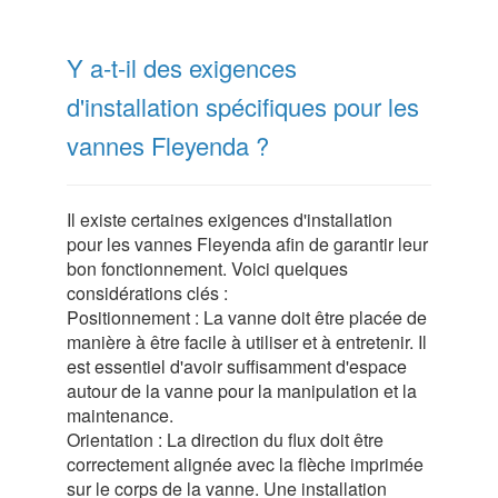
Y a-t-il des exigences
d'installation spécifiques pour les
vannes Fleyenda ?
Il existe certaines exigences d'installation
pour les vannes Fleyenda afin de garantir leur
bon fonctionnement. Voici quelques
considérations clés :
Positionnement : La vanne doit être placée de
manière à être facile à utiliser et à entretenir. Il
est essentiel d'avoir suffisamment d'espace
autour de la vanne pour la manipulation et la
maintenance.
Orientation : La direction du flux doit être
correctement alignée avec la flèche imprimée
sur le corps de la vanne. Une installation