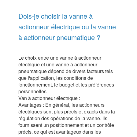
Dois-je choisir la vanne à
actionneur électrique ou la vanne
à actionneur pneumatique ?
Le choix entre une vanne à actionneur
électrique et une vanne à actionneur
pneumatique dépend de divers facteurs tels
que l'application, les conditions de
fonctionnement, le budget et les préférences
personnelles.
Van à actionneur électrique :
Avantages : En général, les actionneurs
électriques sont plus précis et exacts dans la
régulation des opérations de la vanne. Ils
fournissent un positionnement et un contrôle
précis, ce qui est avantageux dans les