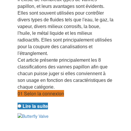
papillon, et leurs avantages sont évidents.
Elles sont souvent utilisées pour contrôler
divers types de fluides tels que l'eau, le gaz, la
vapeur, divers milieux corrosifs, la boue,
l'huile, le métal liquide et les milieux
radioactifs. Elles sont principalement utilisées
pour la coupure des canalisations et
l'étranglement.
Cet article présente principalement les 8
classifications des vannes papillon afin que
chacun puisse juger si elles conviennent à
son usage en fonction des caractéristiques de
chaque catégorie.
01 Selon la connexion
Lire la suite