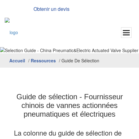
Obtenir un devis
Anglais
Accueil
/
Ressources
/
Guide De Sélection
Guide de sélection - Fournisseur
chinois de vannes actionnées
pneumatiques et électriques
La colonne du guide de sélection de