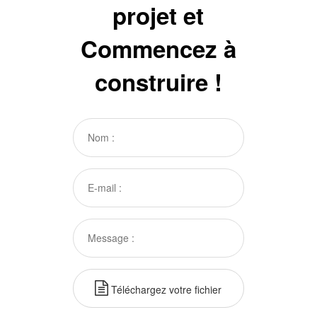
projet et
Commencez à
construire !
Téléchargez votre fichier