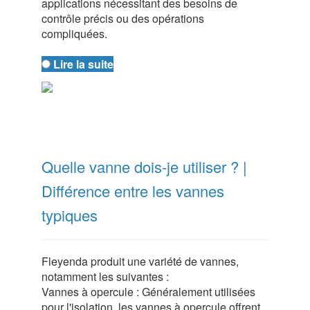
applications nécessitant des besoins de
contrôle précis ou des opérations
compliquées.
Lire la suite
Quelle vanne dois-je utiliser ? |
Différence entre les vannes
typiques
Fleyenda produit une variété de vannes,
notamment les suivantes :
Vannes à opercule : Généralement utilisées
pour l'isolation, les vannes à opercule offrent