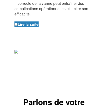
incorrecte de la vanne peut entraîner des
complications opérationnelles et limiter son
efficacité.
Lire la suite
Parlons de votre