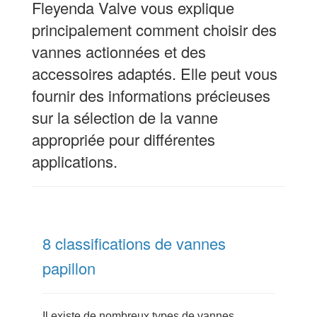
Fleyenda Valve vous explique
principalement comment choisir des
vannes actionnées et des
accessoires adaptés. Elle peut vous
fournir des informations précieuses
sur la sélection de la vanne
appropriée pour différentes
applications.
8 classifications de vannes
papillon
Il existe de nombreux types de vannes