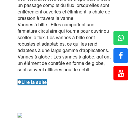
un passage complet du flux lorsqu'elles sont
entièrement ouvertes et éliminent la chute de
pression à travers la vanne.
Vannes à bille : Elles comportent une
fermeture circulaire qui tourne pour ouvrir ou
sceller le flux. Les vannes à bille sont
robustes et adaptables, ce qui les rend
adaptées à une large gamme d'applications.
Vannes à globe : Les vannes à globe, qui ont
un élément de contrôle en forme de globe,
sont souvent utilisées pour le débit
Lire la suite