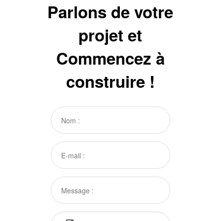
Parlons de votre
projet et
Commencez à
construire !