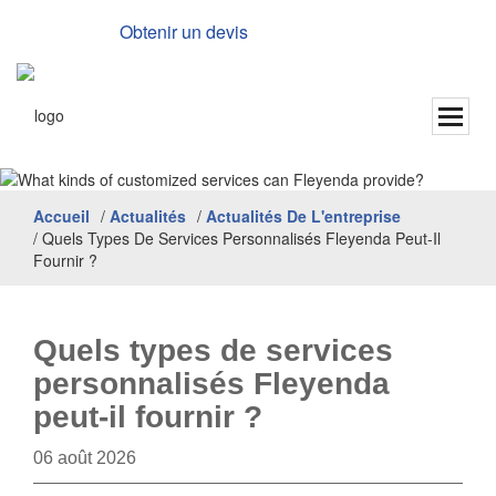
Obtenir un devis
Anglais
Accueil
/
Actualités
/
Actualités De L'entreprise
/
Quels Types De Services Personnalisés Fleyenda Peut-Il
Fournir ?
Quels types de services
personnalisés Fleyenda
peut-il fournir ?
06 août 2026