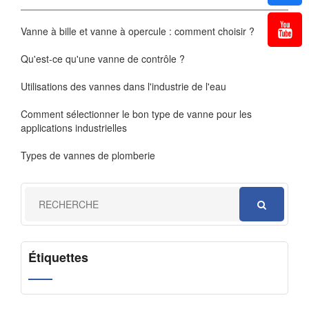
Vanne à bille et vanne à opercule : comment choisir ?
Qu'est-ce qu'une vanne de contrôle ?
Utilisations des vannes dans l'industrie de l'eau
Comment sélectionner le bon type de vanne pour les
applications industrielles
Types de vannes de plomberie
Étiquettes