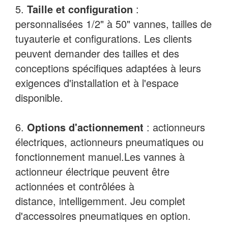
5.
Taille et configuration
:
personnalisées
1/2" à 50"
vannes, tailles de
tuyauterie et configurations. Les clients
peuvent demander des tailles et des
conceptions spécifiques adaptées à leurs
exigences d'installation et à l'espace
disponible.
6.
Options d'actionnement
: actionneurs
électriques, actionneurs pneumatiques ou
fonctionnement manuel.
Les vannes à
actionneur électrique peuvent être
actionnées et contrôlées à
distance,
intelligemment
.
Jeu complet
d'accessoires pneumatiques en option.