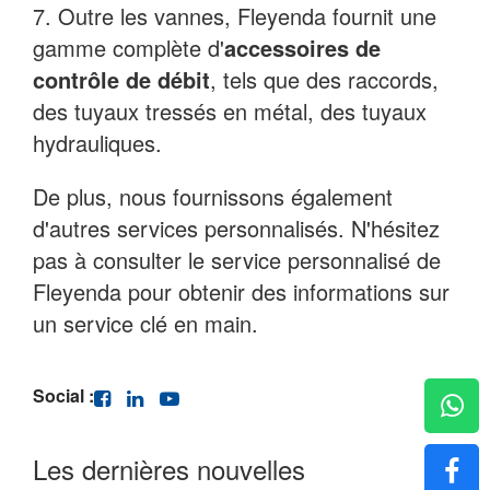
7.
Outre les vannes, Fleyenda fournit une
gamme complète d'
accessoires de
contrôle de débit
, tels que des raccords,
des tuyaux tressés en métal, des tuyaux
hydrauliques.
De plus, nous fournissons également
d'autres services personnalisés. N'hésitez
pas à consulter le service personnalisé de
Fleyenda pour obtenir des informations sur
un service clé en main.
Social :
Les dernières nouvelles