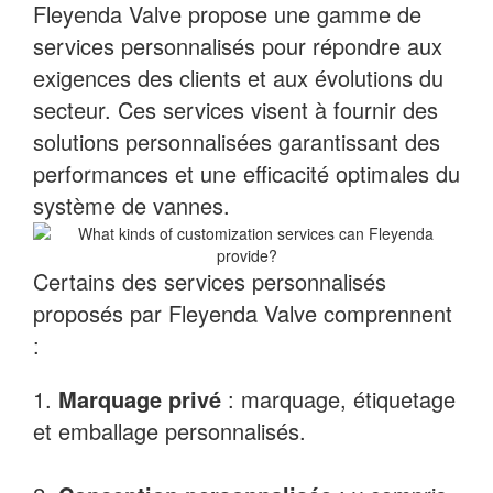
Fleyenda Valve propose une gamme de
services personnalisés pour répondre aux
exigences des clients et aux évolutions du
secteur. Ces services visent à fournir des
solutions personnalisées garantissant des
performances et une efficacité optimales du
système de vannes.
Certains des services personnalisés
proposés par Fleyenda Valve comprennent
:
1.
Marquage privé
: marquage, étiquetage
et emballage personnalisés.